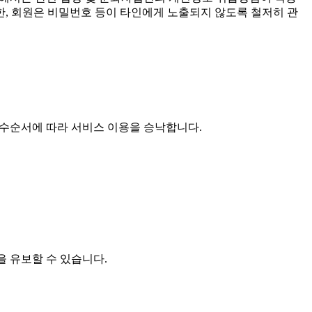
, 회원은 비밀번호 등이 타인에게 노출되지 않도록 철저히 관
접수순서에 따라 서비스 이용을 승낙합니다.
 유보할 수 있습니다.