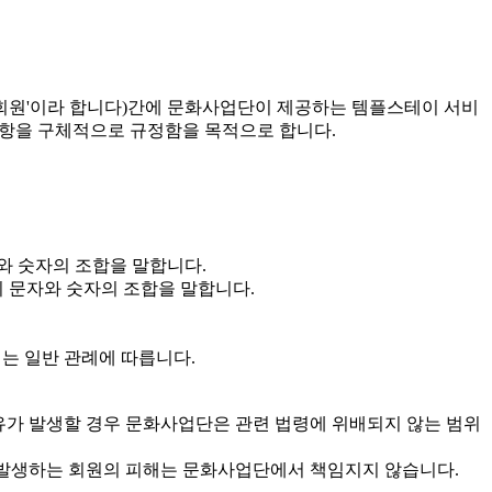
'회원'이라 합니다)간에 문화사업단이 제공하는 템플스테이 서비
필요한 사항을 구체적으로 규정함을 목적으로 합니다.
와 숫자의 조합을 말합니다.
 문자와 숫자의 조합을 말합니다.
에는 일반 관례에 따릅니다.
유가 발생할 경우 문화사업단은 관련 법령에 위배되지 않는 범위
 발생하는 회원의 피해는 문화사업단에서 책임지지 않습니다.