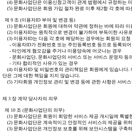
(4) 문화사업단은 이용신청고객이 관계 법령에서 규정하는 미
(5) 문화사업단은 회원 가입 절차 완료 이후 제2항 각 호에 
제 9 조 (이용자ID 부여 및 변경 등)
(1) 문화사업단은 회원에 대하여 약관에 정하는 바에 따라 이
(2) 이용자ID는 원칙적으로 변경이 불가하며 부득이한 사유로
(3) 이용자ID는 다음 각 호에 해당하는 경우에는 회원의 요청
- 이용자ID가 전화번호 또는 주민등록번호 등으로 등록되어
- 타인에게 혐오감을 주거나 미풍양속에 어긋나는 경우
- 문화사업단, 문화사업단의 서비스 또는 서비스 운영자 등의
- 기타 합리적인 사유가 있는 경우
(4) 이용자ID 및 비밀번호의 관리책임은 회원에게 있습니다.
단은 그에 대한 책임을 지지 않습니다.
(5) 기타회원 개인정보 관리 및 변경 등에 관한 사항은 서비스
제 3 장 계약 당사자의 의무
제 10 조 (문화사업단의 의무)
(1) 문화사업단은 회원이 희망한 서비스 제공 개시일에 특별한
(2) 문화사업단은 계속적이고 안정적인 서비스의 제공을 위하
(3) 문화사업단은 개인정보 보호를 위해 보안시스템을 구축