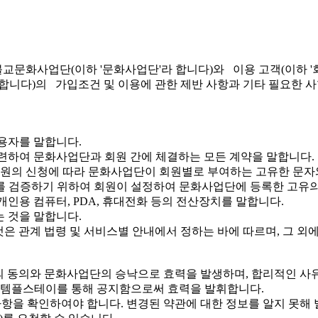
불교문화사업단(이하 '문화사업단'라 합니다)와 이용 고객(이하 
 또는 '서비스'라 합니다)의 가입조건 및 이용에 관한 제반 사항과 기타 
용자를 말합니다.
관련하여 문화사업단과 회원 간에 체결하는 모든 계약을 말합니다.
 회원의 신청에 따라 문화사업단이 회원별로 부여하는 고유한 문자
부를 검증하기 위하여 회원이 설정하여 문화사업단에 등록한 고유의
인용 컴퓨터, PDA, 휴대전화 등의 전산장치를 말합니다.
 것을 말합니다.
것은 관계 법령 및 서비스별 안내에서 정하는 바에 따르며, 그 외
의 동의와 문화사업단의 승낙으로 효력을 발생하며, 합리적인 사
라 템플스테이를 통해 공지함으로써 효력을 발휘합니다.
항을 확인하여야 합니다. 변경된 약관에 대한 정보를 알지 못해