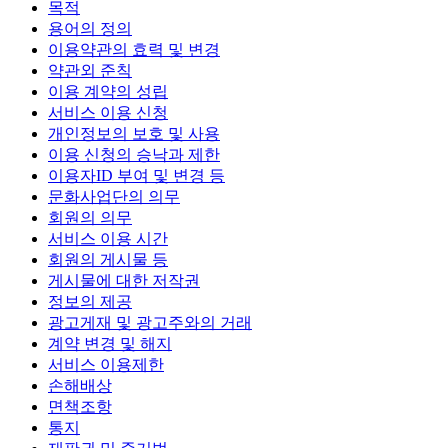
목적
용어의 정의
이용약관의 효력 및 변경
약관외 준칙
이용 계약의 성립
서비스 이용 신청
개인정보의 보호 및 사용
이용 신청의 승낙과 제한
이용자ID 부여 및 변경 등
문화사업단의 의무
회원의 의무
서비스 이용 시간
회원의 게시물 등
게시물에 대한 저작권
정보의 제공
광고게재 및 광고주와의 거래
계약 변경 및 해지
서비스 이용제한
손해배상
면책조항
통지