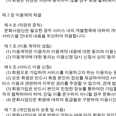
(3) 회원은 변경된 약관에 동의하지 않을 경우 회원 탈퇴(해지
제 2 장 이용계약 체결
제 4 조 (약관외 준칙)
문화사업단은 필요한 경우 서비스 내의 개별항목에 대하여 개별약
서비스별 안내의 내용을 우선하여 적용합니다.
제 5 조 (이용 계약의 성립)
(1) 이용계약은 이용자의 이용계약 내용에 대한 동의와 이
(2) 이용계약에 대한 동의는 이용신청 당시 신청서 상의 '동
제 6 조 (서비스 이용 신청)
(1) 회원으로 가입하여 서비스를 이용하고자 하는 이용자는 문
(2) 모든 회원은 반드시 회원 본인의 정보를 제공하여야만 서
비스 이용과 관련하여 아무런 권리를 주장할 수 없으며, 관계 법
(3) 회원가입은 반드시 본인의 진정한 정보를 통하여만 가입
적극 협력하여야 하며, 만일 이를 준수하지 아니할 경우 문화사
(4) 문화사업단은 회원에 대하여 등급별로 구분하여 이용시간,
제 7 조 (개인정보의 보호 및 사용)
(1) 문화사업단은 관계 법령이 정하는 바에 따라 회원의 개