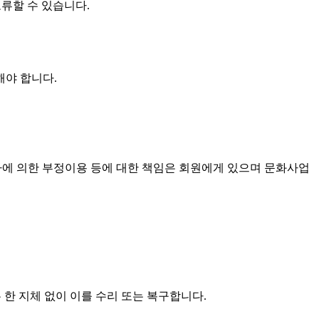
류할 수 있습니다.
해야 합니다.
자에 의한 부정이용 등에 대한 책임은 회원에게 있으며 문화사업
한 지체 없이 이를 수리 또는 복구합니다.