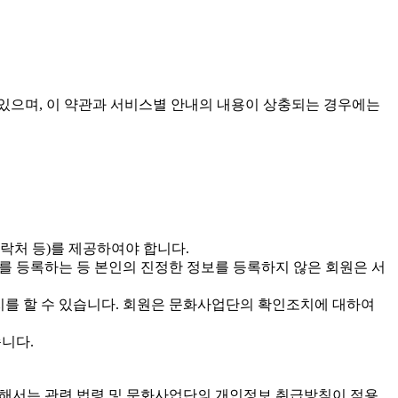
 있으며, 이 약관과 서비스별 안내의 내용이 상충되는 경우에는
락처 등)를 제공하여야 합니다.
를 등록하는 등 본인의 진정한 정보를 등록하지 않은 회원은 서
치를 할 수 있습니다. 회원은 문화사업단의 확인조치에 대하여
니다.
대해서는 관련 법령 및 문화사업단의 개인정보 취급방침이 적용