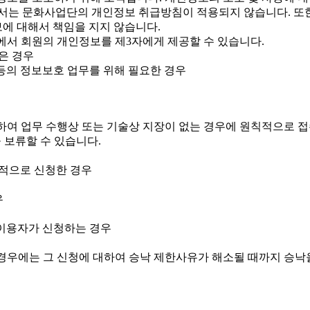
에서는 문화사업단의 개인정보 취급방침이 적용되지 않습니다. 또한
에 대해서 책임을 지지 않습니다.
에서 회원의 개인정보를 제3자에게 제공할 수 있습니다.
은 경우
등의 정보보호 업무를 위해 필요한 경우
대하여 업무 수행상 또는 기술상 지장이 없는 경우에 원칙적으로 
 보류할 수 있습니다.
목적으로 신청한 경우
우
 이용자가 신청하는 경우
경우에는 그 신청에 대하여 승낙 제한사유가 해소될 때까지 승낙을