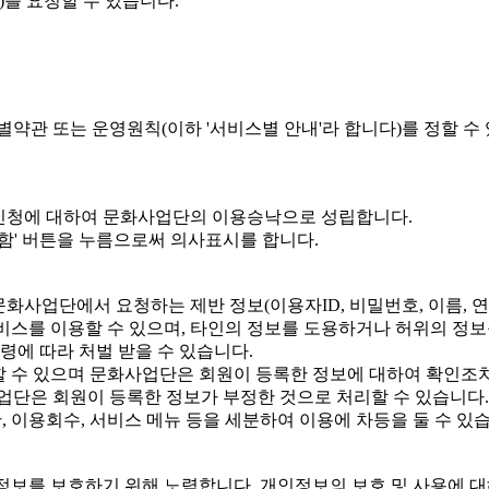
)를 요청할 수 있습니다.
관 또는 운영원칙(이하 '서비스별 안내'라 합니다)를 정할 수
용신청에 대하여 문화사업단의 이용승낙으로 성립합니다.
의함' 버튼을 누름으로써 의사표시를 합니다.
화사업단에서 요청하는 제반 정보(이용자ID, 비밀번호, 이름, 연
비스를 이용할 수 있으며, 타인의 정보를 도용하거나 허위의 정보
령에 따라 처벌 받을 수 있습니다.
할 수 있으며 문화사업단은 회원이 등록한 정보에 대하여 확인조
업단은 회원이 등록한 정보가 부정한 것으로 처리할 수 있습니다.
 이용회수, 서비스 메뉴 등을 세분하여 이용에 차등을 둘 수 있습
인정보를 보호하기 위해 노력합니다. 개인정보의 보호 및 사용에 