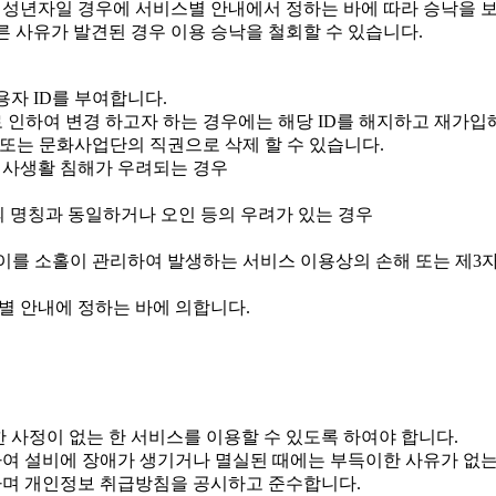
성년자일 경우에 서비스별 안내에서 정하는 바에 따라 승낙을 보
따른 사유가 발견된 경우 이용 승낙을 철회할 수 있습니다.
용자 ID를 부여합니다.
 인하여 변경 하고자 하는 경우에는 해당 ID를 해지하고 재가입
 또는 문화사업단의 직권으로 삭제 할 수 있습니다.
 사생활 침해가 우려되는 경우
 명칭과 동일하거나 오인 등의 우려가 있는 경우
 이를 소홀이 관리하여 발생하는 서비스 이용상의 손해 또는 제3
별 안내에 정하는 바에 의합니다.
 사정이 없는 한 서비스를 이용할 수 있도록 하여야 합니다.
여 설비에 장애가 생기거나 멸실된 때에는 부득이한 사유가 없는 
하며 개인정보 취급방침을 공시하고 준수합니다.